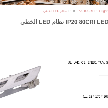
IP20 80CRI L نظام LED الخطي
>
IP20 نظام LED الخطي
UL, LVD, CE, ENEC, TUV, 