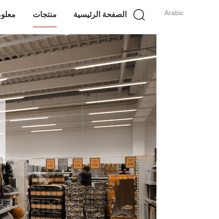
Arabic
الصفحة الرئيسية
منتجات
معلوم