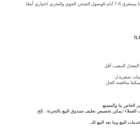
 المعدل المعيب أقل 
كميات صغيرة.ل
يمكننا مناقشة الحل 
ر الخاص بنا والمصنع.
مات البيع وما بعد البيع لك.